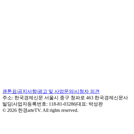
큐톤표
|
공지사항
|
광고 및 사업문의
|
시청자 의견
주소: 한국경제신문 서울시 중구 청파로 463 한국경제신문사
빌딩
|
사업자등록번호: 118-81-03286
|
대표: 박성완
© 2026 한경arteTV. All rights reserved.