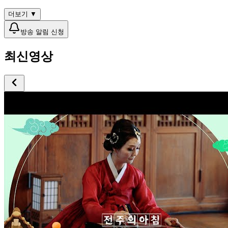
더보기 ▼
방송 알림 신청
최신영상