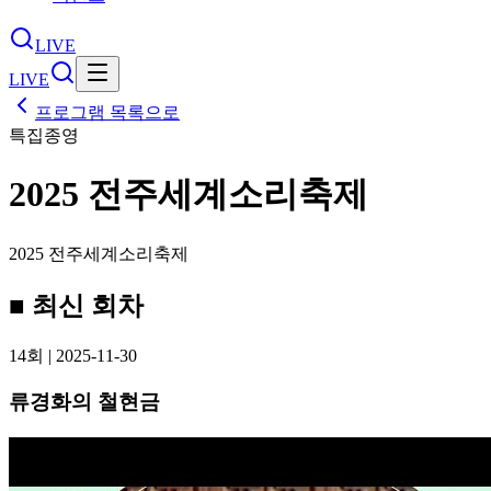
LIVE
LIVE
프로그램 목록으로
특집
종영
2025 전주세계소리축제
2025 전주세계소리축제
■ 최신 회차
14회
| 2025-11-30
류경화의 철현금